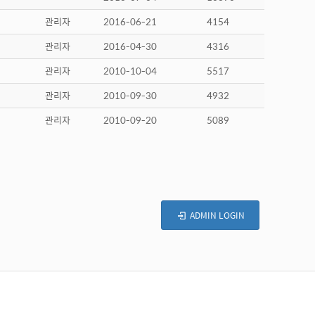
관리자
2016-06-21
4154
관리자
2016-04-30
4316
관리자
2010-10-04
5517
관리자
2010-09-30
4932
관리자
2010-09-20
5089
ADMIN LOGIN