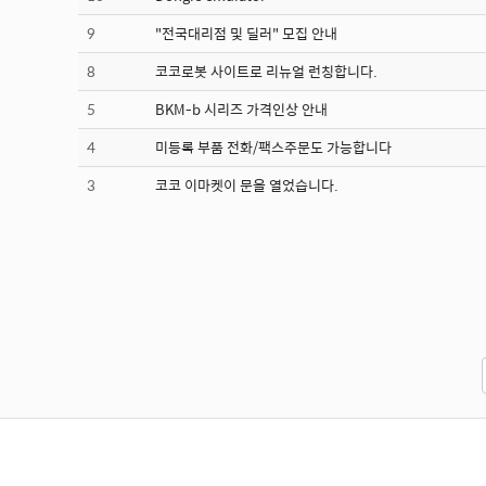
9
"전국대리점 및 딜러" 모집 안내
8
코코로봇 사이트로 리뉴얼 런칭합니다.
5
BKM-b 시리즈 가격인상 안내
4
미등록 부품 전화/팩스주문도 가능합니다
3
코코 이마켓이 문을 열었습니다.